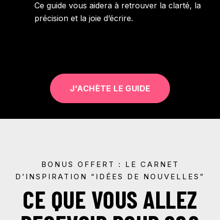
Ce guide vous aidera à retrouver la clarté, la
précision et la joie d’écrire.
J'ACHÈTE LE GUIDE
BONUS OFFERT : LE CARNET
D’INSPIRATION “IDÉES DE NOUVELLES”
CE QUE VOUS ALLEZ