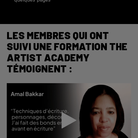
LES MEMBRES QUI ONT
SUIVI UNE FORMATION THE
ARTIST ACADEMY
TÉMOIGNENT :