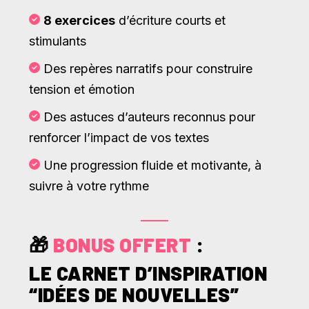
8 exercices
d’écriture courts et
stimulants
Des repères narratifs pour construire
tension et émotion
Des astuces d’auteurs reconnus pour
renforcer l’impact de vos textes
Une progression fluide et motivante, à
suivre à votre rythme
🎁
BONUS OFFERT
:
LE CARNET D’INSPIRATION
“IDÉES DE NOUVELLES”