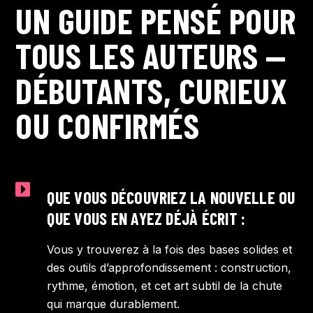
UN GUIDE PENSÉ POUR
TOUS LES AUTEURS —
DÉBUTANTS, CURIEUX
OU CONFIRMÉS
QUE VOUS DÉCOUVRIEZ LA NOUVELLE OU
QUE VOUS EN AYEZ DÉJÀ ÉCRIT :
Vous y trouverez à la fois des bases solides et
des outils d’approfondissement : construction,
rythme, émotion, et cet art subtil de la chute
qui marque durablement.