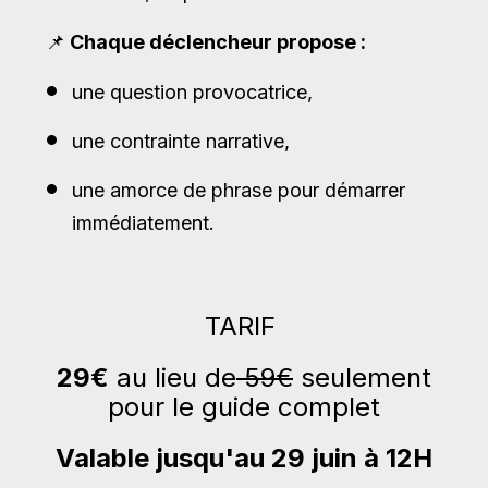
📌
Chaque déclencheur propose :
une question provocatrice,
une contrainte narrative,
une amorce de phrase pour démarrer
immédiatement.
TARIF
29€
au lieu de
59€
seulement
pour le guide complet
Valable jusqu'au 29 juin à 12H