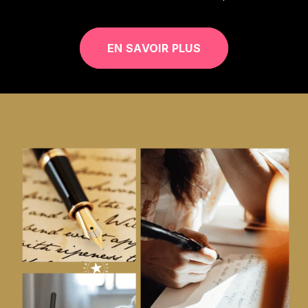
EN SAVOIR PLUS