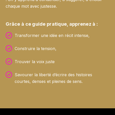
chaque mot avec justesse.
Grâce à ce guide pratique, apprenez à :
Transformer une idée en récit intense,
Construire la tension,
Trouver la voix juste
Savourer la liberté d’écrire des histoires
courtes, denses et pleines de sens.