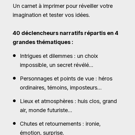
Un carnet à imprimer pour réveiller votre
imagination et tester vos idées.
40 déclencheurs narratifs répartis en 4
grandes thématiques :
Intrigues et dilemmes : un choix
impossible, un secret révélé…
Personnages et points de vue : héros
ordinaires, témoins, imposteurs…
Lieux et atmosphères : huis clos, grand
air, monde futuriste…
Chutes et retournements : ironie,
émotion, surprise.