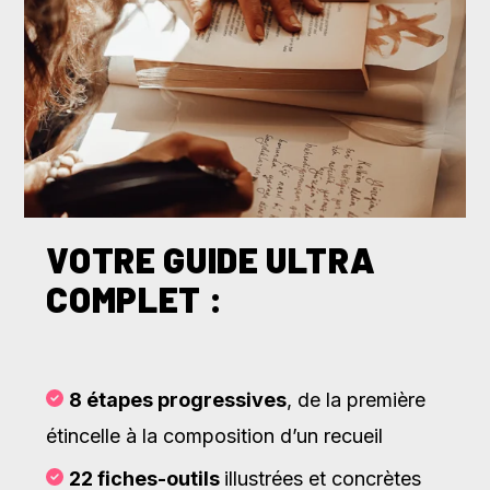
VOTRE GUIDE ULTRA
COMPLET :
8 étapes progressives
, de la première
étincelle à la composition d’un recueil
22 fiches-outils
illustrées et concrètes