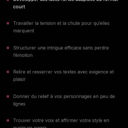
court
Travailler la tension et la chute pour qu’elles
marquent
Structurer une intrigue efficace sans perdre
l’émotion
Relire et resserrer vos textes avec exigence et
plaisir
Donner du relief à vos personnages en peu de
lignes
Trouver votre voix et affirmer votre style en
quelques pages