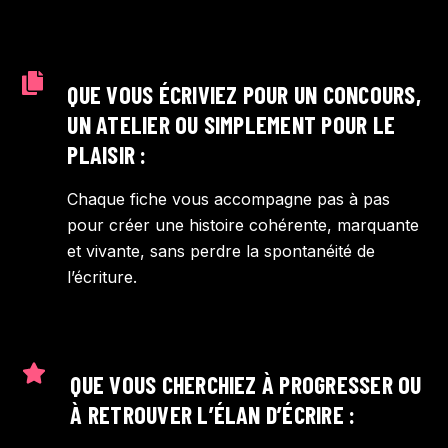
QUE VOUS ÉCRIVIEZ POUR UN CONCOURS,
UN ATELIER OU SIMPLEMENT POUR LE
PLAISIR :
Chaque fiche vous accompagne pas à pas
pour créer une histoire cohérente, marquante
et vivante, sans perdre la spontanéité de
l’écriture.
QUE VOUS CHERCHIEZ À PROGRESSER OU
À RETROUVER L’ÉLAN D’ÉCRIRE :