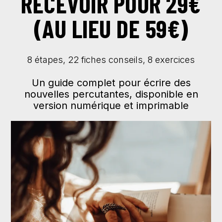
RECEVOIR POUR 29€
(AU LIEU DE 59€)
8 étapes, 22 fiches conseils, 8 exercices
Un guide complet pour écrire des
nouvelles percutantes, disponible en
version numérique et imprimable