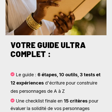
VOTRE GUIDE ULTRA
COMPLET :
Le guide :
6 étapes, 10 outils, 3 tests et
12 expériences
d'écriture pour construire
des personnages de A à Z
Une checklist finale en
15 critères
pour
évaluer la solidité de vos personnages