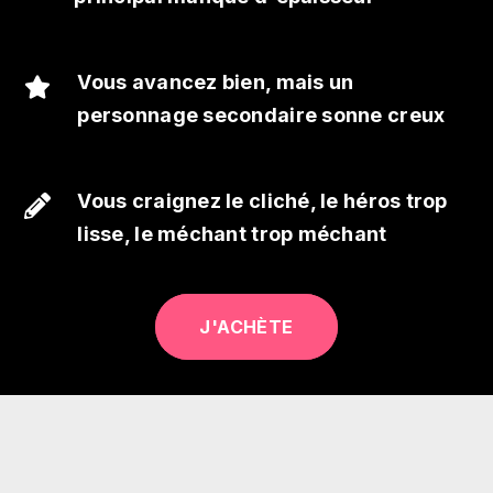
Vous avancez bien, mais un
personnage secondaire sonne creux
Vous craignez le cliché, le héros trop
lisse, le méchant trop méchant
J'ACHÈTE