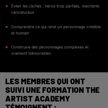
Éviter les clichés : héros trop parfaits, méchants
caricaturaux
Comprendre ce qui rend un personnage crédible
et humain
Construire des personnages complexes et
vraiment mémorables
LES MEMBRES QUI ONT
SUIVI UNE FORMATION THE
ARTIST ACADEMY
TÉMOIGNENT :