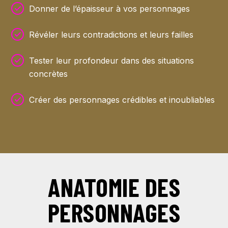
Donner de l’épaisseur à vos personnages
Révéler leurs contradictions et leurs failles
Tester leur profondeur dans des situations
concrètes
Créer des personnages crédibles et inoubliables
ANATOMIE DES
PERSONNAGES