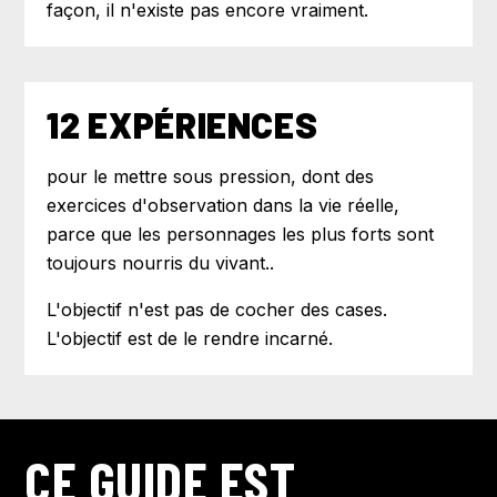
façon, il n'existe pas encore vraiment.
12 EXPÉRIENCES
pour le mettre sous pression, dont des
exercices d'observation dans la vie réelle,
parce que les personnages les plus forts sont
toujours nourris du vivant..
L'objectif n'est pas de cocher des cases.
L'objectif est de le rendre incarné.
CE GUIDE EST