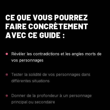
CE QUE VOUS POURREZ
FAIRE CONCRÈTEMENT
AVEC CE GUIDE :
Révéler les contradictions et les angles morts de
vos personnages
Tester la solidité de vos personnages dans
différentes situations
Donner de la profondeur à un personnage
principal ou secondaire