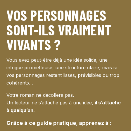
VOS PERSONNAGES
SONT-ILS VRAIMENT
VIVANTS ?
Vous avez peut-être déjà une idée solide, une
intrigue prometteuse, une structure claire, mais si
vos personnages restent lisses, prévisibles ou trop
cohérents…
Votre roman ne décollera pas.
Un lecteur ne s’attache pas à une idée,
il s’attache
à quelqu’un.
Grâce à ce guide pratique, apprenez à :