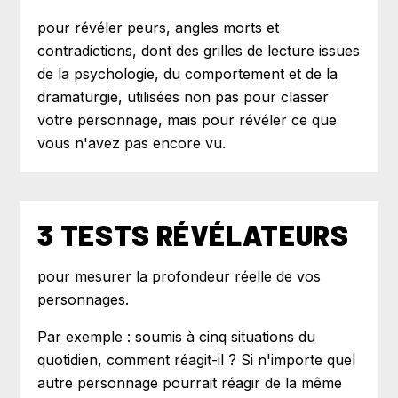
pour révéler peurs, angles morts et
contradictions, dont des grilles de lecture issues
de la psychologie, du comportement et de la
dramaturgie, utilisées non pas pour classer
votre personnage, mais pour révéler ce que
vous n'avez pas encore vu.
3 TESTS RÉVÉLATEURS
pour mesurer la profondeur réelle de vos
personnages.
Par exemple : soumis à cinq situations du
quotidien, comment réagit-il ? Si n'importe quel
autre personnage pourrait réagir de la même