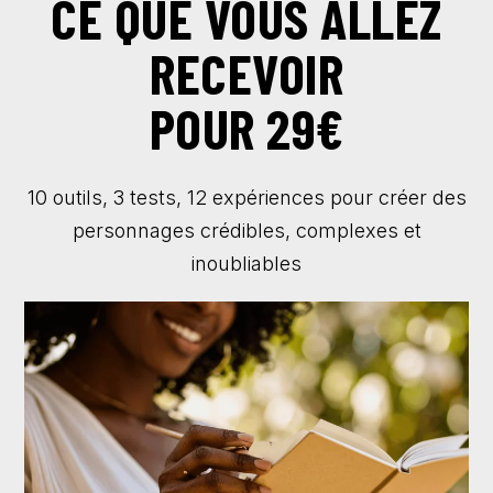
CE QUE VOUS ALLEZ
RECEVOIR
POUR 29€
10 outils, 3 tests, 12 expériences pour créer des
personnages crédibles, complexes et
inoubliables