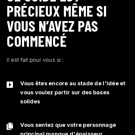
PRÉCIEUX MÊME SI
VOUS N’AVEZ PAS
COMMENCÉ
Il est fait pour vous si :
Vous êtes encore au stade de l'idée et
vous voulez partir sur des bases
solides
Vous sentez que votre personnage
principal manque d'épaisseur