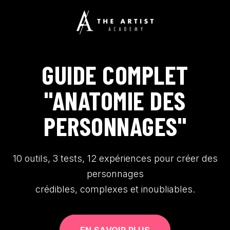
SKIP
TO
CONTENT
GUIDE COMPLET
"ANATOMIE DES
PERSONNAGES"
10 outils, 3 tests, 12 expériences pour créer des
personnages
crédibles, complexes et inoubliables.