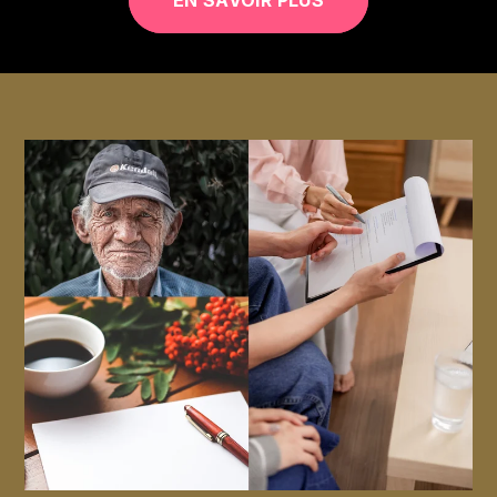
EN SAVOIR PLUS