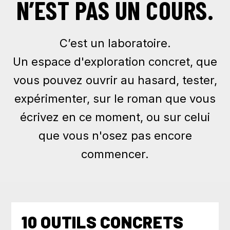
N’EST PAS UN COURS.
C’est un laboratoire.
Un espace d'exploration concret, que
vous pouvez ouvrir au hasard, tester,
expérimenter, sur le roman que vous
écrivez en ce moment, ou sur celui
que vous n'osez pas encore
commencer.
10 OUTILS CONCRETS