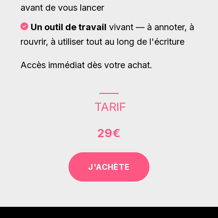
avant de vous lancer
Un outil de travail
vivant — à annoter, à
rouvrir, à utiliser tout au long de l'écriture
Accès immédiat dès votre achat.
TARIF
29€
J'ACHÈTE